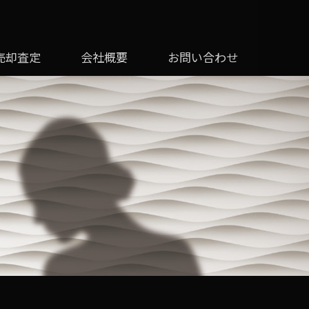
売却査定
会社概要
お問い合わせ