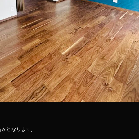
ン済みとなります。