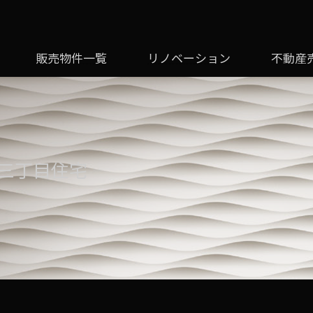
販売物件一覧
リノベーション
不動産
三丁目住宅