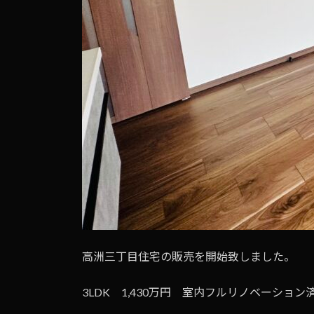
高洲三丁目住宅の販売を開始致しました。
3LDK 1,430万円 室内フルリノベーショ