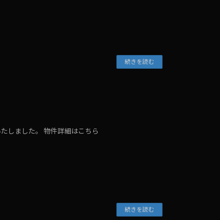
続きを読む
いたしました。 物件詳細はこちら
続きを読む