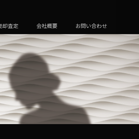
売却査定
会社概要
お問い合わせ