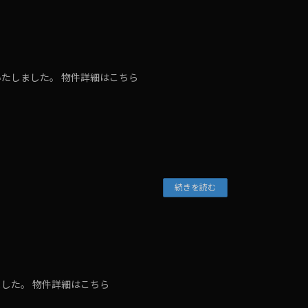
いたしました。 物件詳細はこちら
続きを読む
ました。 物件詳細はこちら