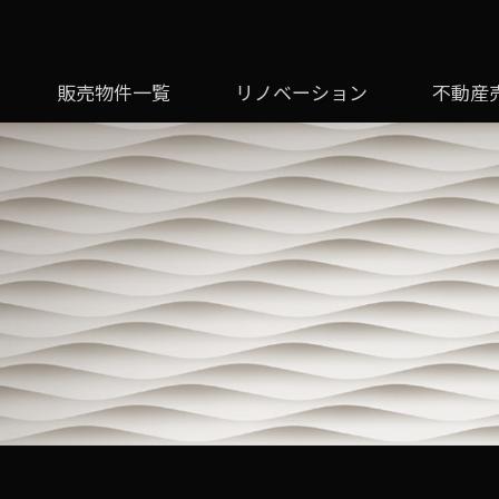
販売物件一覧
リノベーション
不動産