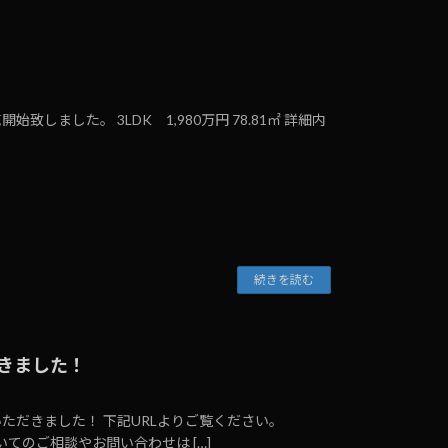
ました。 3LDK 1,980万円 78.81㎡ 詳細内
続きを読む
きました！
ただきました！ 下記URLよりご覧ください。
8 物件についてのご相談やお問い合わせは […]